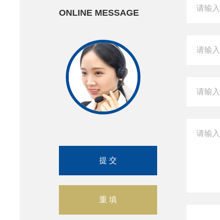
ONLINE MESSAGE