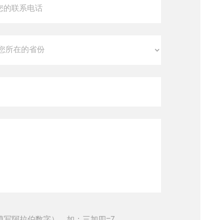
填写阿拉伯数字），如：三加四=7