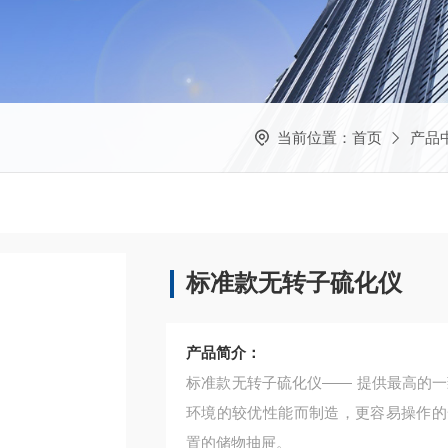
当前位置：
首页
产品
标准款无转子硫化仪
产品简介：
标准款无转子硫化仪—— 提供最高的一致
环境的较优性能而制造，更容易操作的
置的储物抽屉。