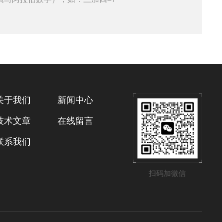
关于我们
新闻中心
技术文章
在线留言
联系我们
扫码加微信