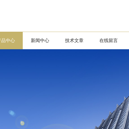
产品中心
新闻中心
技术文章
在线留言