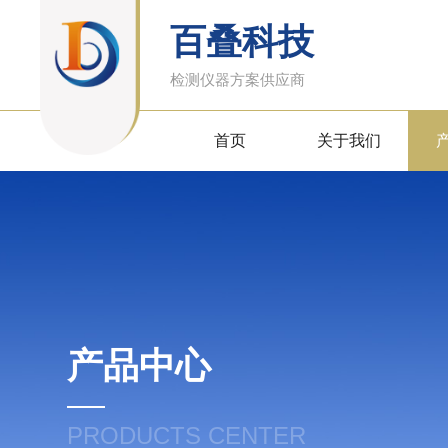
百叠科技
检测仪器方案供应商
首页
关于我们
产品中心
PRODUCTS CENTER