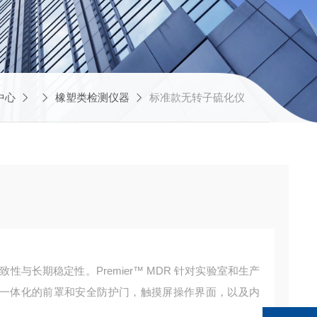
中心
橡塑类检测仪器
标准款无转子硫化仪
性与长期稳定性。Premier™ MDR 针对实验室和生产
一体化的前罩和安全防护门，触摸屏操作界面，以及内