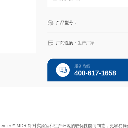
产品型号：
厂商性质：
生产厂家
服务热线
400-617-1658
emier™ MDR 针对实验室和生产环境的较优性能而制造，更容易