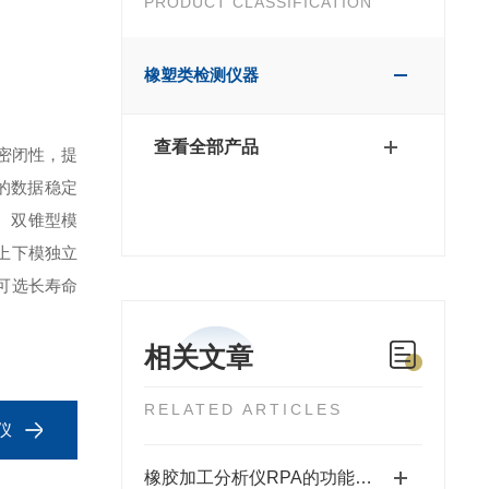
PRODUCT CLASSIFICATION
橡塑类检测仪器
查看全部产品
的密闭性，提
期的数据稳定
；
双锥型模
上下模独立
可选长寿命
相关文章
RELATED ARTICLES
仪
橡胶加工分析仪RPA的功能体现在哪些方面？