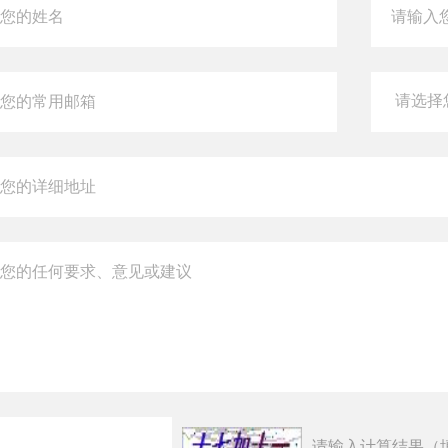
请输入计算结果（