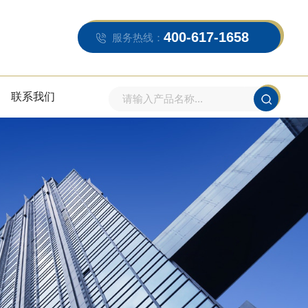
400-617-1658
服务热线：
联系我们