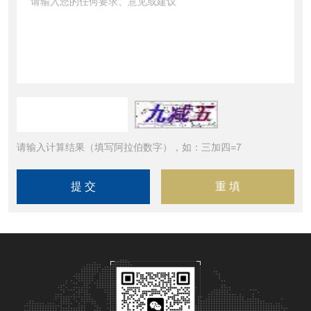
请输入计算结果（填写阿拉伯数字），如：三加四=7