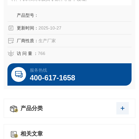
产品型号：
更新时间：
2025-10-27
厂商性质：
生产厂家
访 问 量 ：
766
服务热线
400-617-1658
产品分类
相关文章