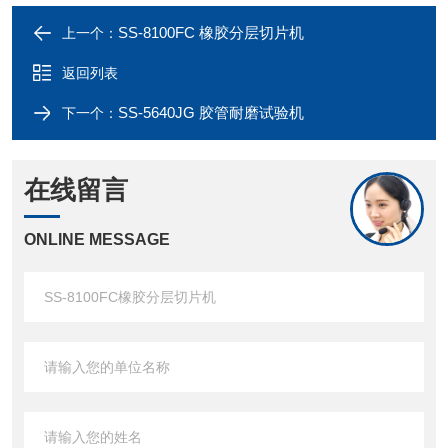
SS-8100FC 橡胶分层切片机
上一个：
返回列表
SS-5640JG 胶管耐磨试验机
下一个：
在线留言
ONLINE MESSAGE