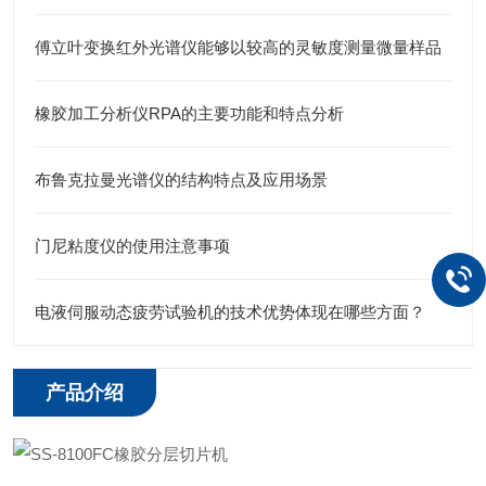
傅立叶变换红外光谱仪能够以较高的灵敏度测量微量样品
橡胶加工分析仪RPA的主要功能和特点分析
布鲁克拉曼光谱仪的结构特点及应用场景
门尼粘度仪的使用注意事项
电液伺服动态疲劳试验机的技术优势体现在哪些方面？
产品介绍