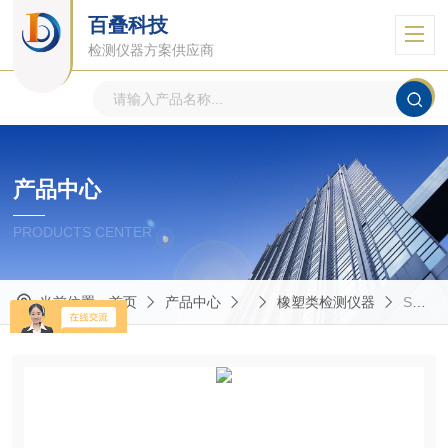
百叠科技
检测仪器方案供应商
产品中心
PRODUCTS CENTER
当前位置：
首页
产品中心
橡塑类检测仪器
SS-3060HD 高低温鬆弛蠕变试验机