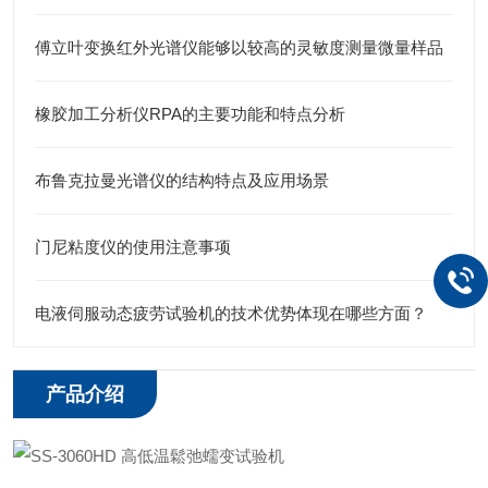
傅立叶变换红外光谱仪能够以较高的灵敏度测量微量样品
橡胶加工分析仪RPA的主要功能和特点分析
布鲁克拉曼光谱仪的结构特点及应用场景
门尼粘度仪的使用注意事项
电液伺服动态疲劳试验机的技术优势体现在哪些方面？
产品介绍