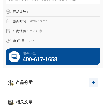
产品型号：
更新时间：
2025-10-27
厂商性质：
生产厂家
访 问 量 ：
748
服务热线
400-617-1658
产品分类
相关文章