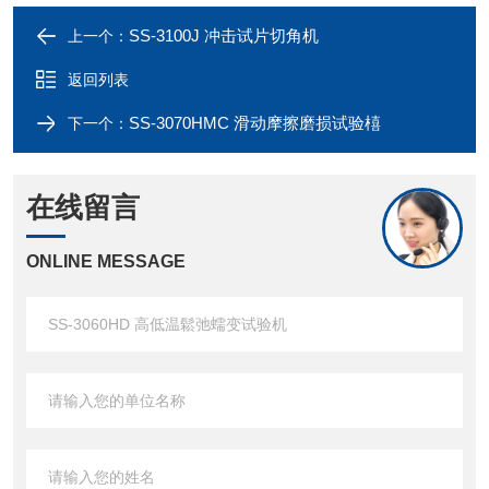
SS-3100J 冲击试片切角机
上一个：
返回列表
SS-3070HMC 滑动摩擦磨损试验橲
下一个：
在线留言
ONLINE MESSAGE