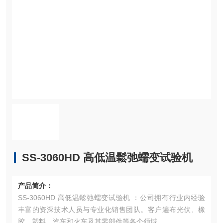
SS-3060HD 高低温鬆弛蠕变试验机
产品简介：
SS-3060HD 高低温鬆弛蠕变试验机 ：公司拥有行业内经验
丰富的资深技术人员与专业化销售团队。客户遍布光伏、橡
胶、塑料、汽车和火车及其零部件等各个领域。