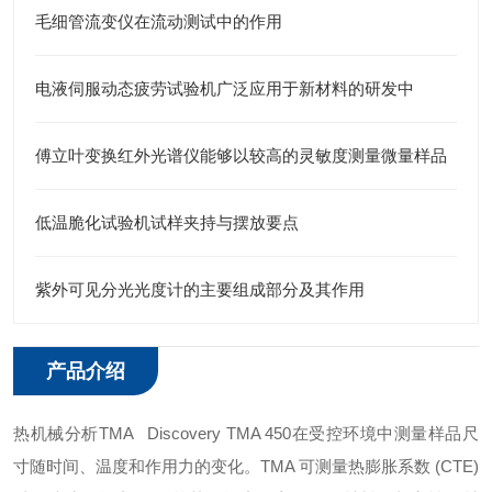
毛细管流变仪在流动测试中的作用
电液伺服动态疲劳试验机广泛应用于新材料的研发中
傅立叶变换红外光谱仪能够以较高的灵敏度测量微量样品
低温脆化试验机试样夹持与摆放要点
紫外可见分光光度计的主要组成部分及其作用
产品介绍
热机械分析TMA Discovery TMA 450在受控环境中测量样品尺
寸随时间、温度和作用力的变化。TMA 可测量热膨胀系数 (CTE)