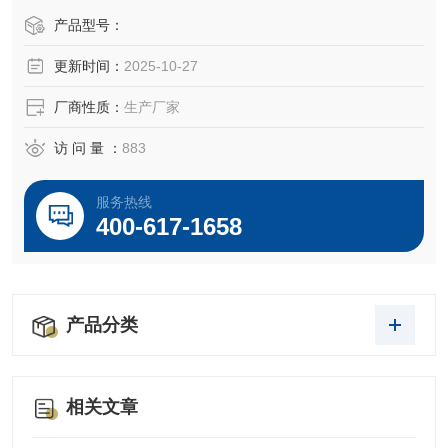
产品型号：
更新时间：
2025-10-27
厂商性质：
生产厂家
访 问 量 ：
883
服务热线
400-617-1658
产品分类
相关文章