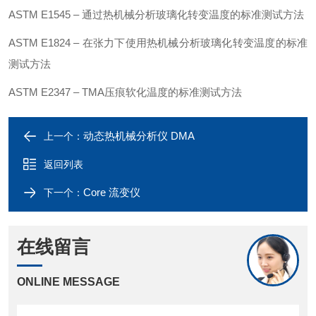
ASTM E1545 – 通过热机械分析玻璃化转变温度的标准测试方法
ASTM E1824 – 在张力下使用热机械分析玻璃化转变温度的标准
测试方法
ASTM E2347 – TMA压痕软化温度的标准测试方法
动态热机械分析仪 DMA
上一个：
返回列表
Core 流变仪
下一个：
在线留言
ONLINE MESSAGE