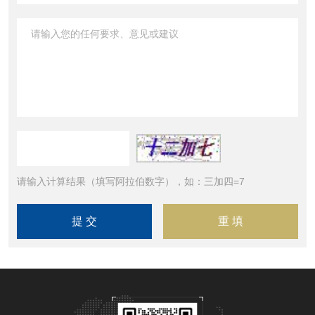
请输入计算结果（填写阿拉伯数字），如：三加四=7