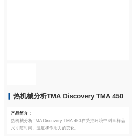
热机械分析TMA Discovery TMA 450
产品简介：
热机械分析TMA Discovery TMA 450在受控环境中测量样品
尺寸随时间、温度和作用力的变化。