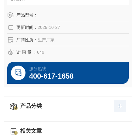
产品型号：
更新时间：
2025-10-27
厂商性质：
生产厂家
访 问 量 ：
649
服务热线
400-617-1658
产品分类
相关文章