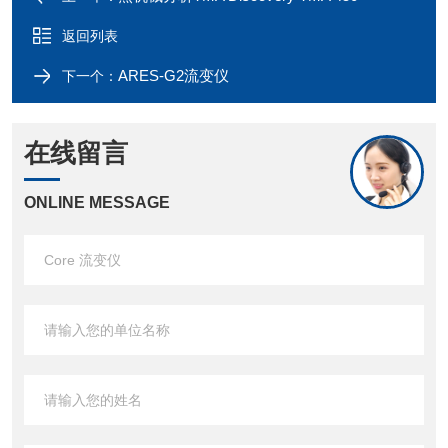
返回列表
ARES-G2流变仪
下一个：
在线留言
ONLINE MESSAGE