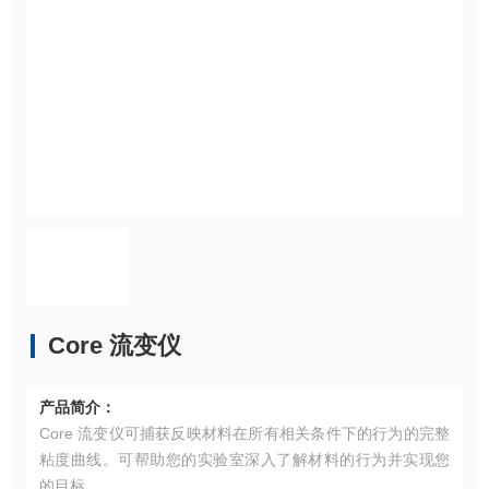
Core 流变仪
产品简介：
Core 流变仪可捕获反映材料在所有相关条件下的行为的完整
粘度曲线。可帮助您的实验室深入了解材料的行为并实现您
的目标。