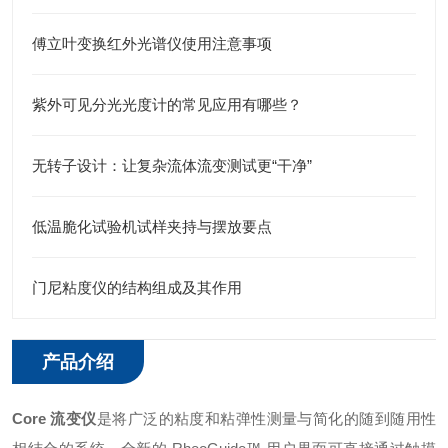
傅立叶变换红外光谱仪使用注意事项
紫外可见分光光度计的常见应用有哪些？
无转子设计：让复杂流体流变测试更“干净”
低温脆化试验机试样夹持与摆放要点
门尼粘度仪的结构组成及其作用
产品介绍
Core 流变仪
是将广泛的粘度和粘弹性测量与简化的随到随用性