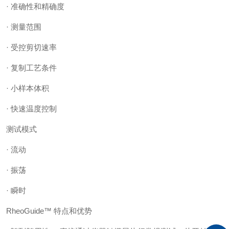
· 准确性和精确度
· 测量范围
· 受控剪切速率
· 复制工艺条件
· 小样本体积
· 快速温度控制
测试模式
· 流动
· 振荡
· 瞬时
RheoGuide™ 特点和优势