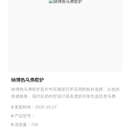
纳博热马弗窑炉
纳博热马弗窑炉是针对实验室日常应用的较好选择。出色的
焙烧效果、现代化的外型设计及高度的可靠性是此类马弗炉
的突出特色。
更新时间：2025-10-27
产品型号：
浏览量：726