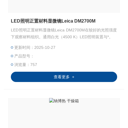
LED照明正置材料显微镜Leica DM2700M
LED照明正置材料显微镜Leica DM2700M在较好的光照强度
下观察材料组织。通用白光（4500 K）LED照明装置与*。
更新时间：2025-10-27
产品型号：
浏览量：757
查看更多 +