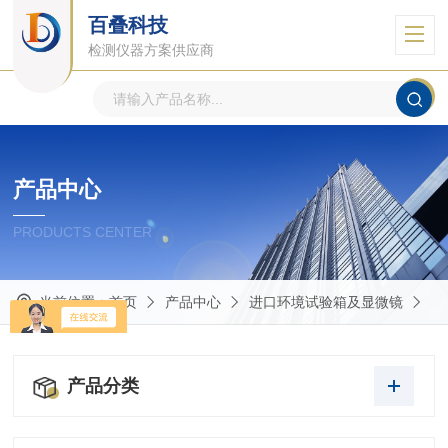
百叠科技
检测仪器方案供应商
产品中心
PRODUCTS CENTER
当前位置：
首页
产品中心
进口环境试验箱及显微镜
产品分类