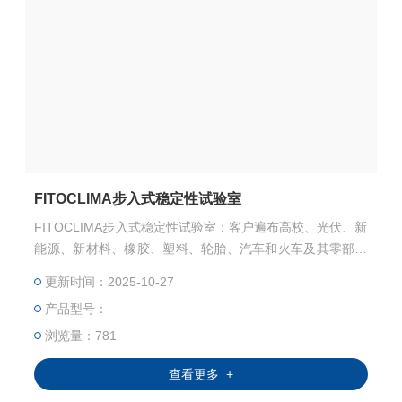
FITOCLIMA步入式稳定性试验室
FITOCLIMA步入式稳定性试验室：客户遍布高校、光伏、新
能源、新材料、橡胶、塑料、轮胎、汽车和火车及其零部件
等各个领域。
更新时间：2025-10-27
产品型号：
浏览量：781
查看更多 +