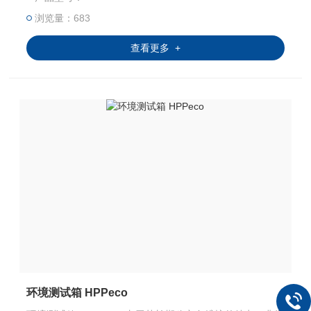
浏览量：683
查看更多 +
环境测试箱 HPPeco