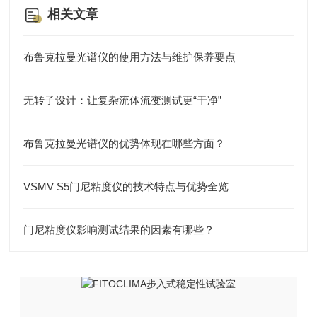
相关文章
布鲁克拉曼光谱仪的使用方法与维护保养要点
无转子设计：让复杂流体流变测试更“干净”
布鲁克拉曼光谱仪的优势体现在哪些方面？
VSMV S5门尼粘度仪的技术特点与优势全览
门尼粘度仪影响测试结果的因素有哪些？